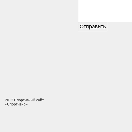
2012 Спортивный сайт
«Спортивно»