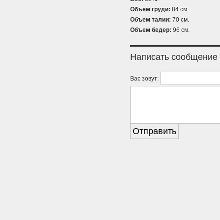
Объем груди:
84 см.
Объем талии:
70 см.
Объем бедер:
96 см.
Написать сообщение
Вас зовут: