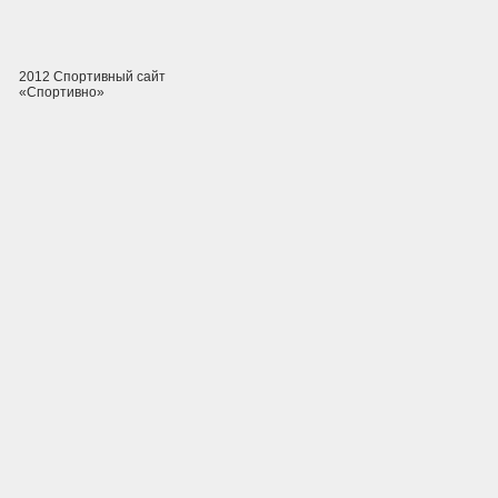
2012 Спортивный сайт
«Спортивно»