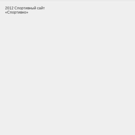
2012 Спортивный сайт
«Спортивно»