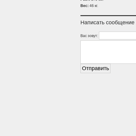
Вес:
46 кг.
Написать сообщение
Вас зовут: