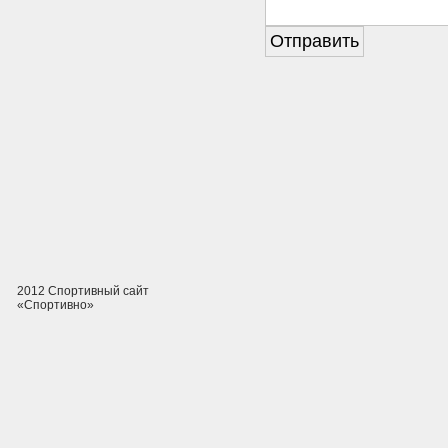
2012 Спортивный сайт
«Спортивно»