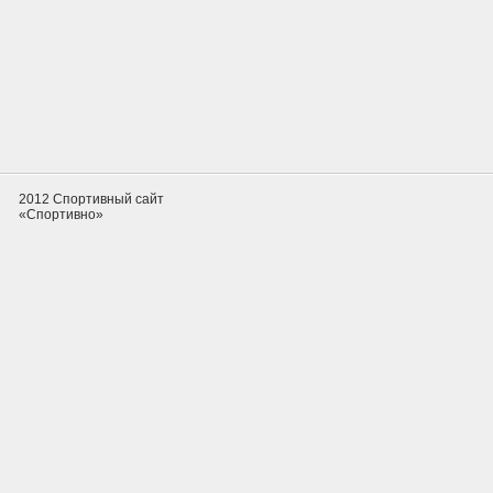
2012 Спортивный сайт
«Спортивно»