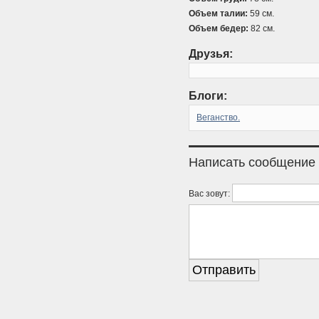
Объем талии:
59 см.
Объем бедер:
82 см.
Друзья:
Блоги:
Веганство.
Написать сообщение
Вас зовут: