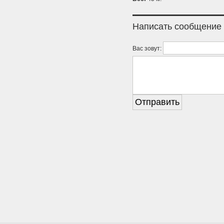
Написать сообщение
Вас зовут: