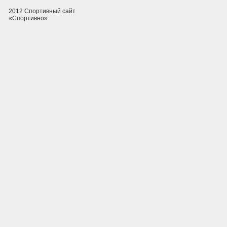
2012 Спортивный сайт
«Спортивно»