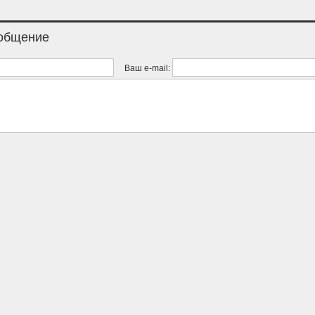
ообщение
Ваш e-mail: