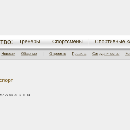
тво:
Тренеры
Спортсмены
Спортивные к
Новости
Общение
|
О проекте
Правила
Сотрудничество
Ко
спорт
: 27.04.2013, 11:14