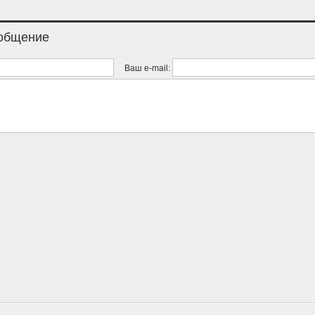
ообщение
Ваш e-mail: