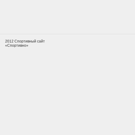
2012 Спортивный сайт
«Спортивно»