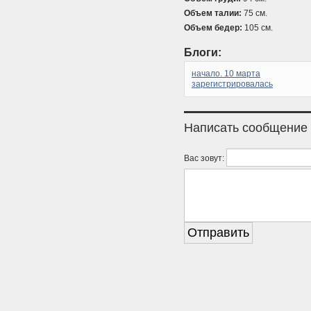
Объем талии:
75 см.
Объем бедер:
105 см.
Блоги:
начало. 10 марта
зарегистрировалась
Написать сообщение
Вас зовут: