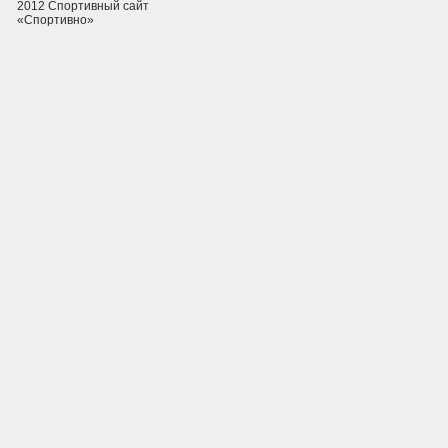
2012 Спортивный сайт
«Спортивно»