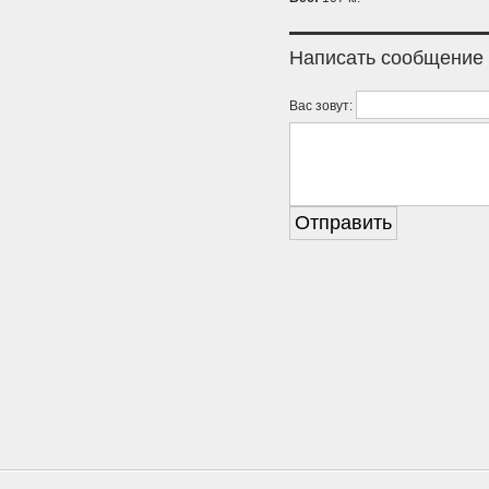
Написать сообщение
Вас зовут: