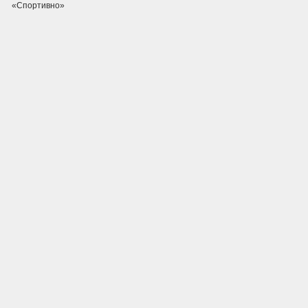
«Спортивно»