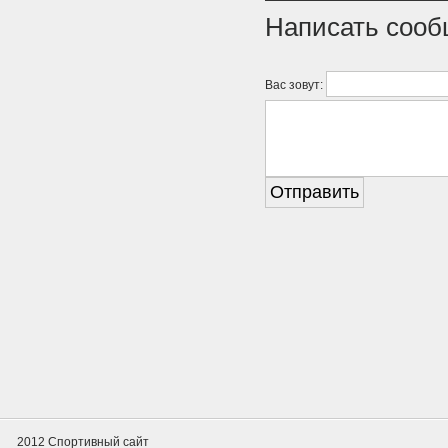
Написать соо
Вас зовут:
2012 Спортивный сайт