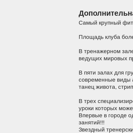
Дополнительн
Самый крупный фит
Площадь клуба боле
В тренажерном зал
ведущих мировых п
В пяти залах для гр
современные виды аэ
танец живота, стрип
В трех специализир
уроки которых може
Впервые в городе о
занятий!!!
Звездный тренерски