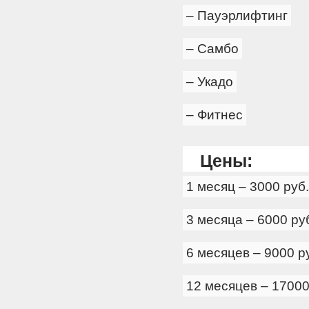
– Пауэрлифтинг
– Самбо
– Укадо
– Фитнес
Цены:
1 месяц – 3000 руб.
3 месяца – 6000 ру
6 месяцев – 9000 р
12 месяцев – 17000