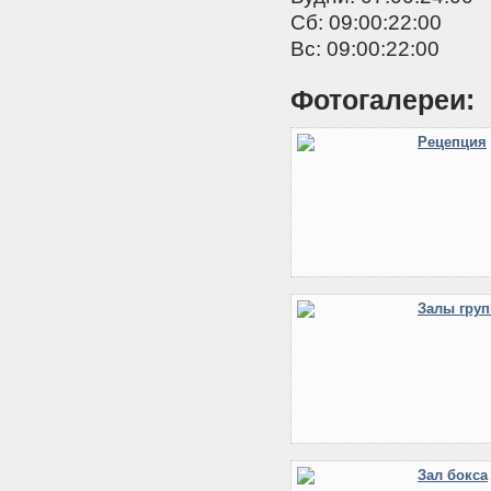
Сб: 09:00:22:00
Вc: 09:00:22:00
Фотогалереи:
Рецепция
Залы груп
Зал бокса