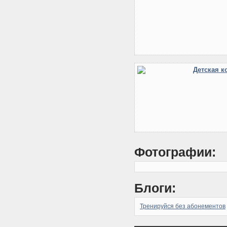
Детская к
Фотографии:
Блоги:
Тренируйся без абонементов