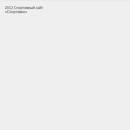
2012 Спортивный сайт
«Спортивно»