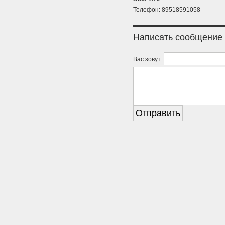
Телефон: 89518591058
Написать сообщение
Вас зовут: