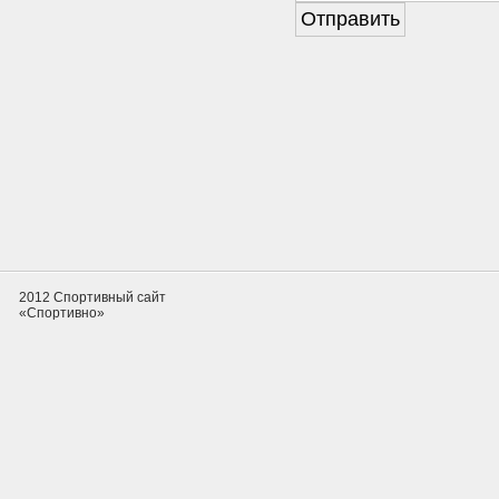
2012 Спортивный сайт
«Спортивно»