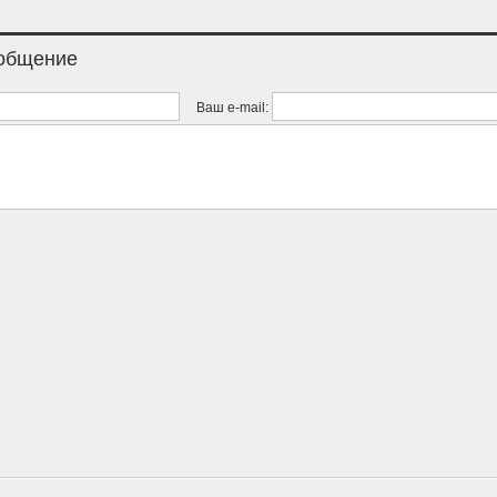
ообщение
Ваш e-mail: