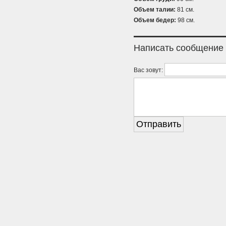
Объем талии:
81 см.
Объем бедер:
98 см.
Написать сообщение
Вас зовут: