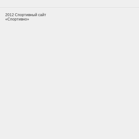
2012 Спортивный сайт
«Спортивно»