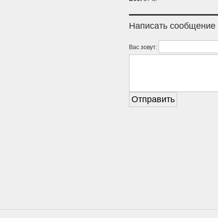
Написать сообщение
Вас зовут: