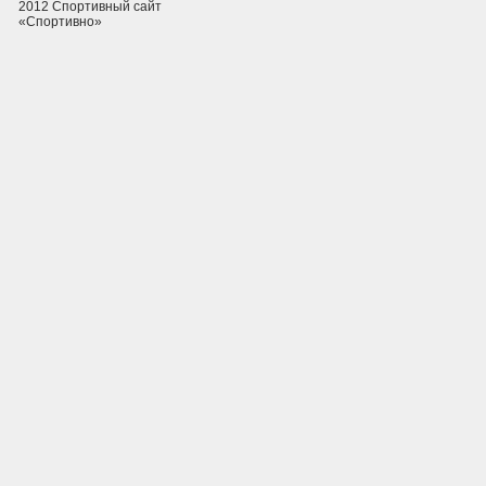
2012 Спортивный сайт
«Спортивно»