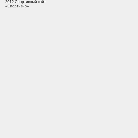
2012 Спортивный сайт
«Спортивно»