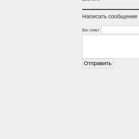
Написать сообщение
Вас зовут: