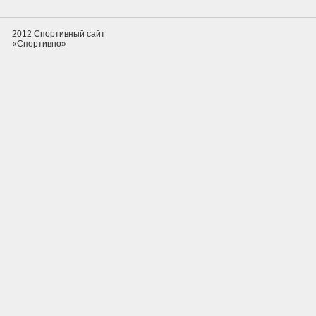
2012 Спортивный сайт
«Спортивно»