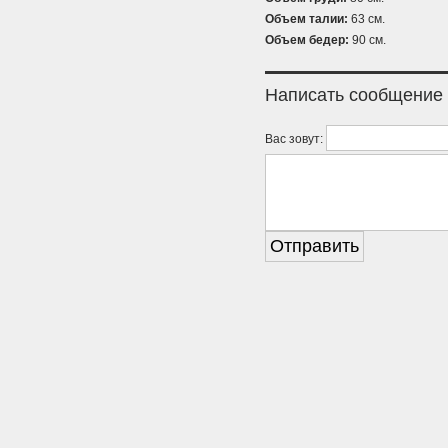
Объем талии:
63 см.
Объем бедер:
90 см.
Написать сообщение
Вас зовут: