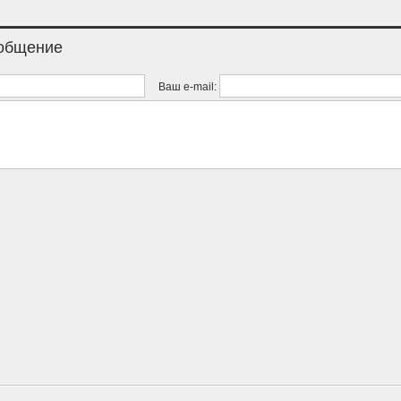
ообщение
Ваш e-mail: