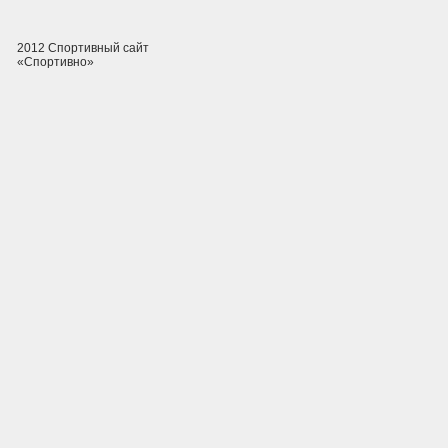
2012 Спортивный сайт
«Спортивно»