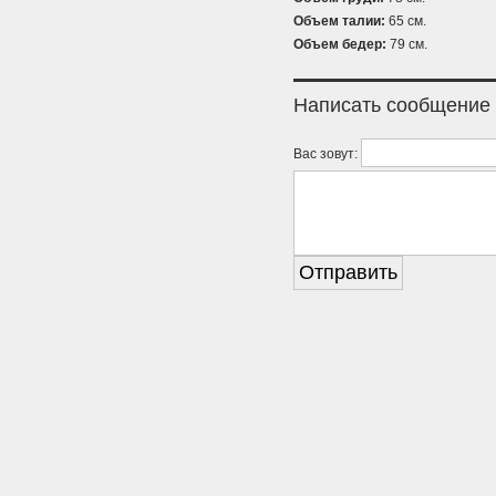
Объем талии:
65 см.
Объем бедер:
79 см.
Написать сообщение
Вас зовут: