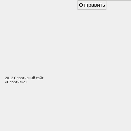
2012 Спортивный сайт
«Спортивно»