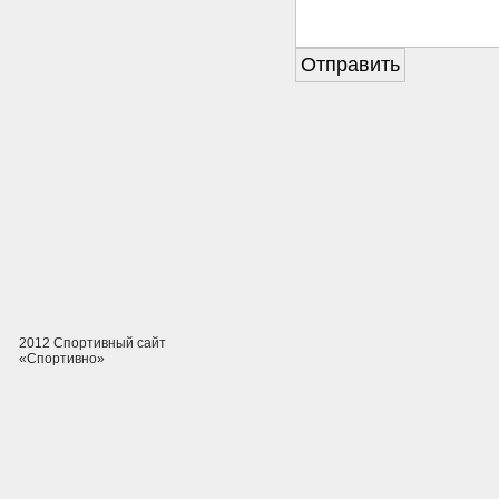
2012 Спортивный сайт
«Спортивно»