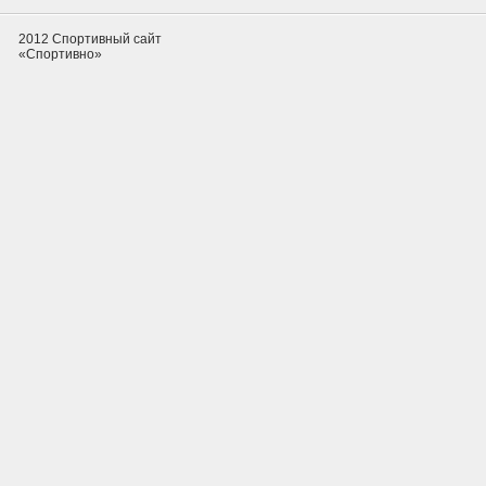
2012 Спортивный сайт
«Спортивно»