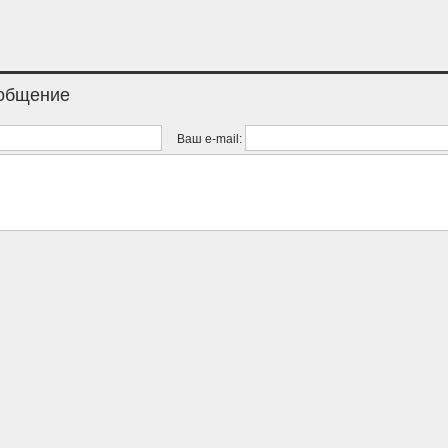
ообщение
Ваш e-mail: