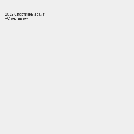
2012 Спортивный сайт
«Спортивно»