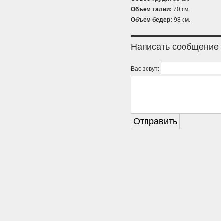
Объем талии:
70 см.
Объем бедер:
98 см.
Написать сообщение
Вас зовут: