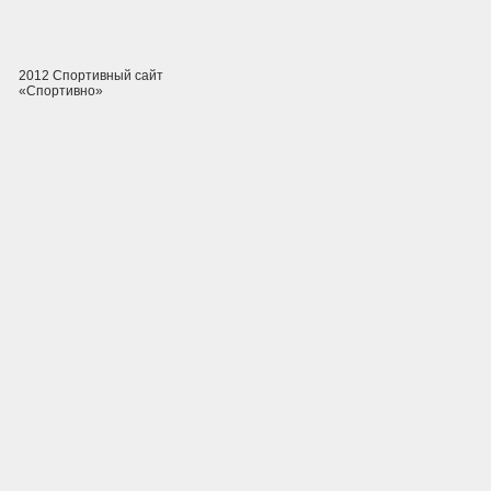
2012 Спортивный сайт
«Спортивно»