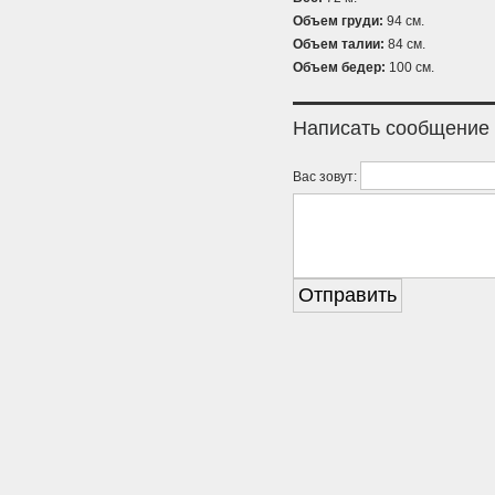
Объем груди:
94 см.
Объем талии:
84 см.
Объем бедер:
100 см.
Написать сообщение
Вас зовут: