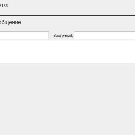
7183
ообщение
Ваш e-mail: