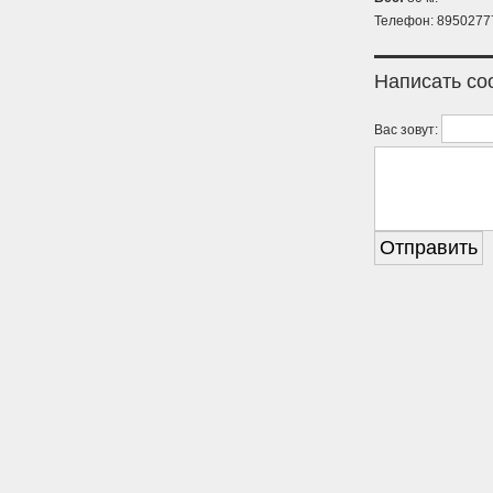
Телефон: 8950277
Написать с
Вас зовут: