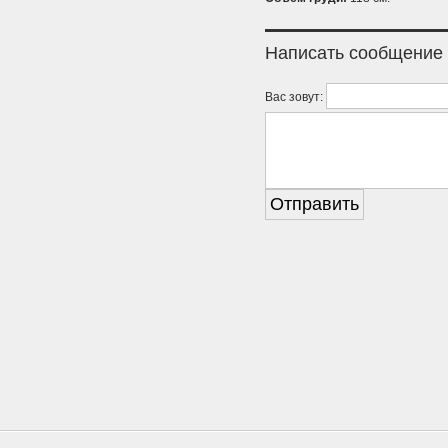
Написать сообщение
Вас зовут: