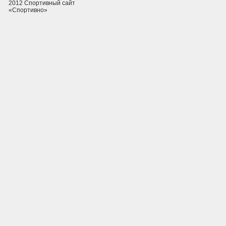
2012 Спортивный сайт
«Спортивно»