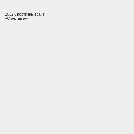
2012 Спортивный сайт
«Спортивно»