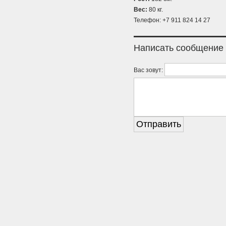
Вес:
80 кг.
Телефон: +7 911 824 14 27
Написать сообщение
Вас зовут: