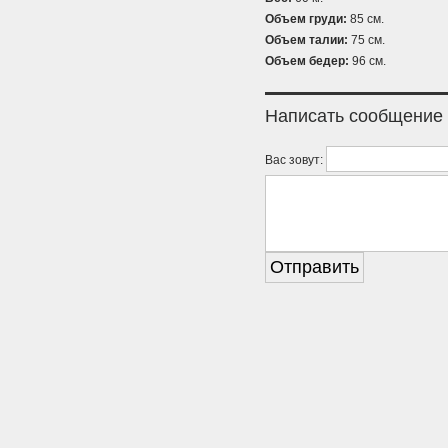
Объем груди:
85 см.
Объем талии:
75 см.
Объем бедер:
96 см.
Написать сообщение
Вас зовут: