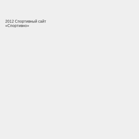
2012 Спортивный сайт
«Спортивно»