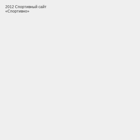
2012 Спортивный сайт
«Спортивно»