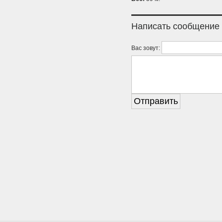
Написать сообщение
Вас зовут: