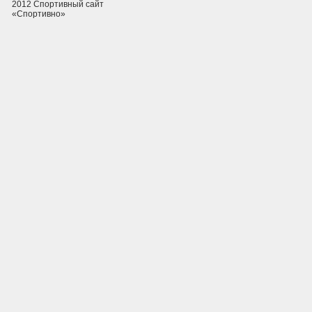
2012 Спортивный сайт
«Спортивно»