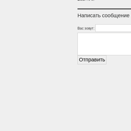
Написать сообщение
Вас зовут: