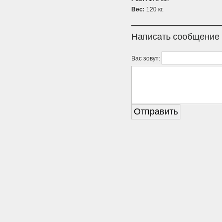
Вес:
120 кг.
Написать сообщение
Вас зовут: