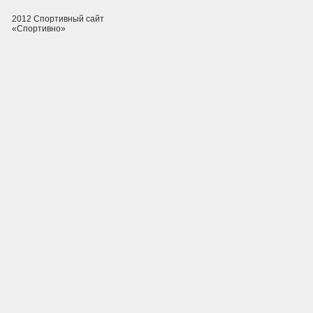
2012 Спортивный сайт
«Спортивно»