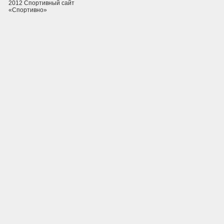
2012 Спортивный сайт
«Спортивно»