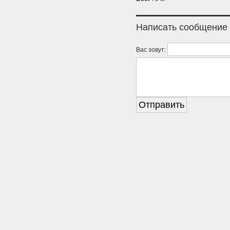
Написать сообщение
Вас зовут: