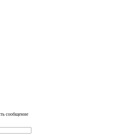
ть сообщение