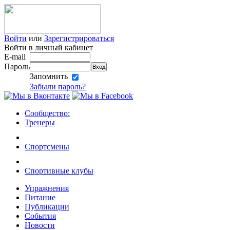
Войти
или
Зарегистрироваться
Войти в личный кабинет
E-mail
Пароль
Запомнить
Забыли пароль?
Сообщество:
Тренеры
Спортсмены
Спортивные клубы
Упражнения
Питание
Публикации
События
Новости