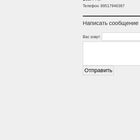
Телефон: 89517946387
Написать сообщение
Вас зовут: