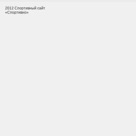
2012 Спортивный сайт
«Спортивно»