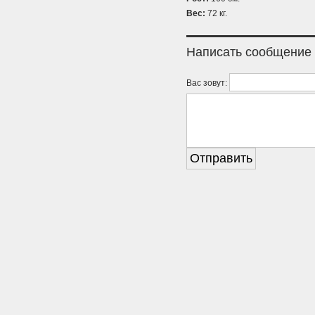
Вес:
72 кг.
Написать сообщение
Вас зовут: