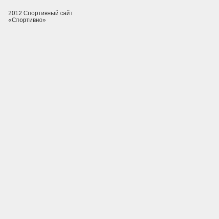
2012 Спортивный сайт
«Спортивно»