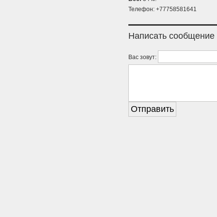
Телефон: +77758581641
Написать сообщение
Вас зовут: