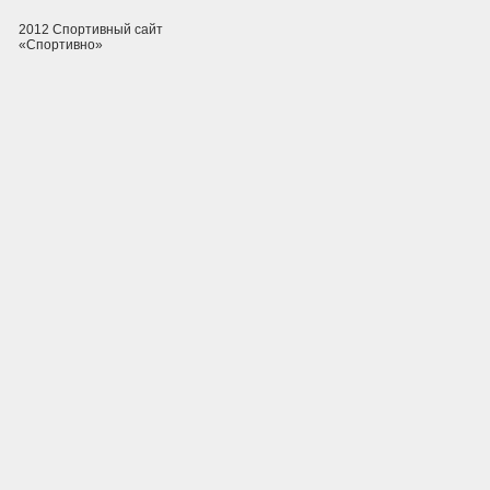
2012 Спортивный сайт
«Спортивно»