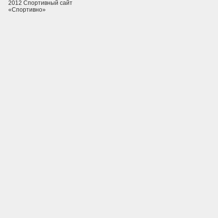
2012 Спортивный сайт
«Спортивно»