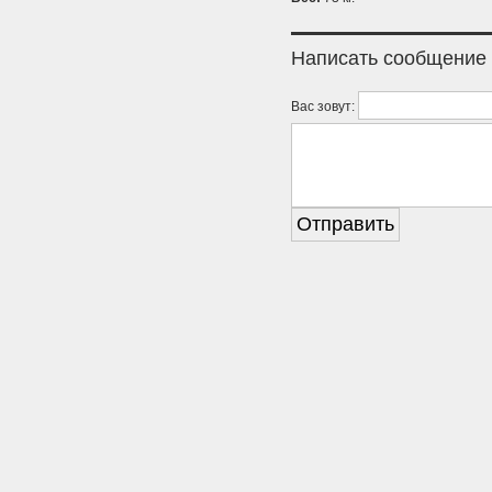
Написать сообщение
Вас зовут: