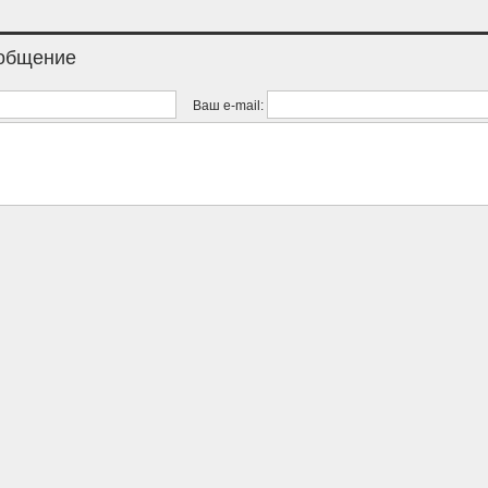
ообщение
Ваш e-mail: