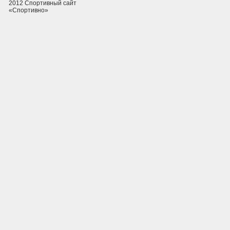
2012 Спортивный сайт
«Спортивно»