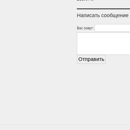
Написать сообщение
Вас зовут: