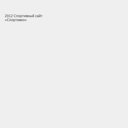
2012 Спортивный сайт
«Спортивно»