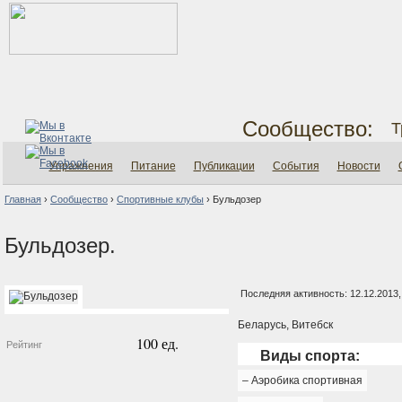
Сообщество:
Т
Упражнения
Питание
Публикации
События
Новости
Главная
›
Сообщество
›
Спортивные клубы
›
Бульдозер
Бульдозер.
Последняя активность: 12.12.2013,
Беларусь, Витебск
100 ед.
Рейтинг
Виды спорта:
– Аэробика спортивная