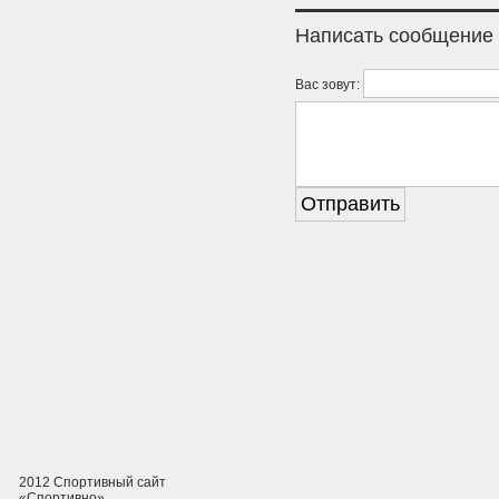
Написать сообщение
Вас зовут:
2012 Спортивный сайт
«Спортивно»