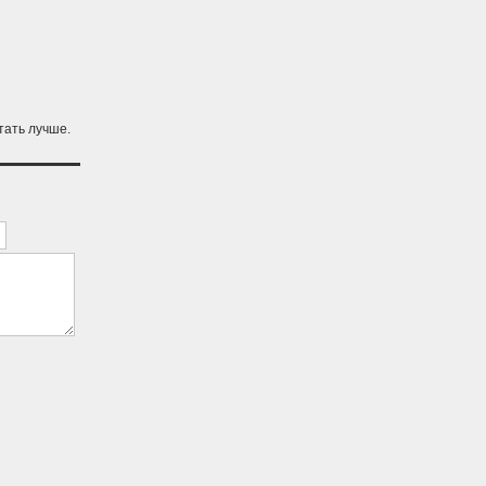
тать лучше.