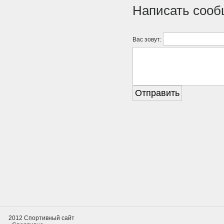
Написать соо
Вас зовут:
2012 Спортивный сайт