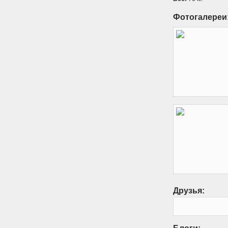
Фотогалереи
Друзья: