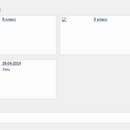
:
8 класс
9 класс
28-04-2014
Заяц