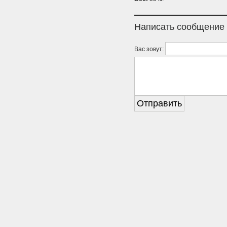
Написать сообщение
Вас зовут: