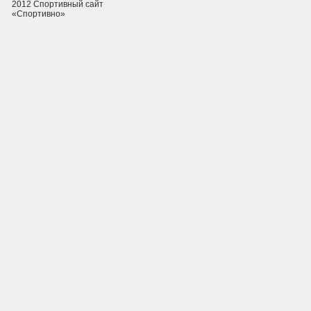
2012 Спортивный сайт
«Спортивно»