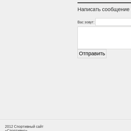
Написать сообщение
Вас зовут:
2012 Спортивный сайт
«Спортивно»