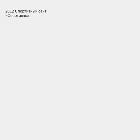
2012 Спортивный сайт
«Спортивно»