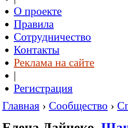
О проекте
Правила
Сотрудничество
Контакты
Реклама на сайте
|
Регистрация
Главная
›
Сообщество
›
С
Елена Дайнеко.
Ша