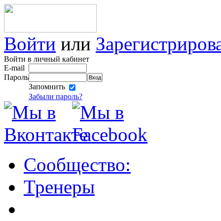
Войти
или
Зарегистриров
Войти в личный кабинет
E-mail
Пароль
Запомнить
Забыли пароль?
Сообщество:
Тренеры