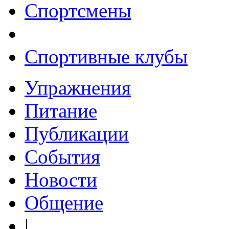
Спортсмены
Спортивные клубы
Упражнения
Питание
Публикации
События
Новости
Общение
|