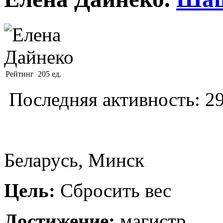
Рейтинг
205 ед.
Последняя активность: 29
Беларусь, Минск
Цель:
Сбросить вес
Достижение:
магистр