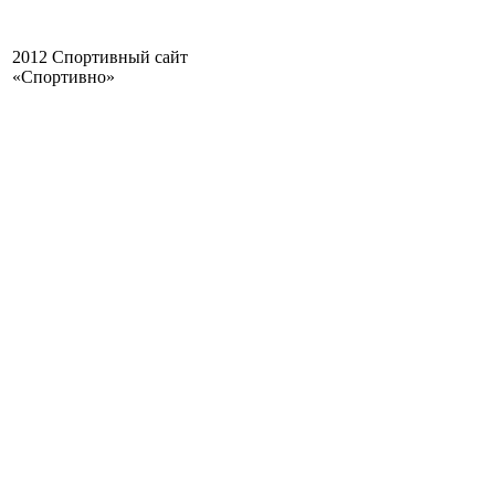
2012 Спортивный сайт
«Спортивно»