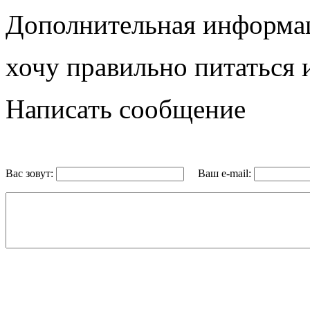
Дополнительная информа
хочу правильно питаться и
Написать сообщение
Вас зовут:
Ваш e-mail: