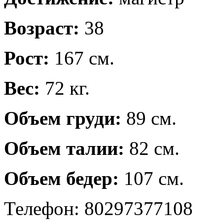
Возраст:
38
Рост:
167 см.
Вес:
72 кг.
Объем груди:
89 см.
Объем талии:
82 см.
Объем бедер:
107 см.
Телефон: 80297377108